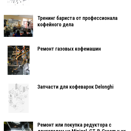
Тренинг бариста от профессионала
кофейного дела
Ремонт газовых кофемашин
Запчасти для кофеварок Delonghi
Ремонт или покупка редуктора с