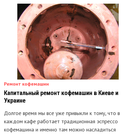
КИЕВЕ,
ОДЕССЕ,
НИКОЛАЕВЕ,
ХАРЬКОВЕ
Ремонт кофемашин
Капитальный ремонт кофемашин в Киеве и
Украине
Долгое время мы все уже привыкли к тому, что в
каждом кафе работает традиционная эспрессо
кофемашина и именно там можно насладиться