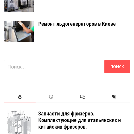
Ремонт льдогенераторов в Киеве
Найти:
Запчасти для фризеров.
Комплектующие для итальянских и
китайских фризеров.