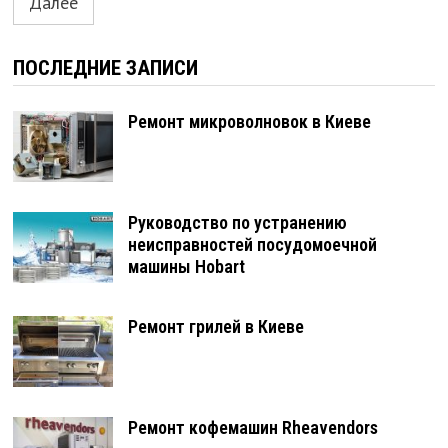
Далее
ПОСЛЕДНИЕ ЗАПИСИ
Ремонт микроволновок в Киеве
Руководство по устранению
неисправностей посудомоечной
машины Hobart
Ремонт грилей в Киеве
Ремонт кофемашин Rheavendors