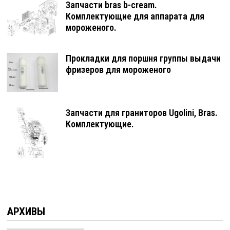
Запчасти bras b-cream.
Комплектующие для аппарата для
мороженого.
Прокладки для поршня группы выдачи
фризеров для мороженого
Запчасти для граниторов Ugolini, Bras.
Комплектующие.
АРХИВЫ