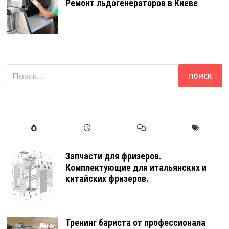
Ремонт льдогенераторов в Киеве
Найти:
Запчасти для фризеров.
Комплектующие для итальянских и
китайских фризеров.
Тренинг бариста от профессионала