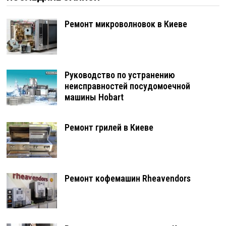
МОРОЖЕНОГО
Ремонт микроволновок в Киеве
Руководство по устранению
неисправностей посудомоечной
машины Hobart
Ремонт грилей в Киеве
Ремонт кофемашин Rheavendors