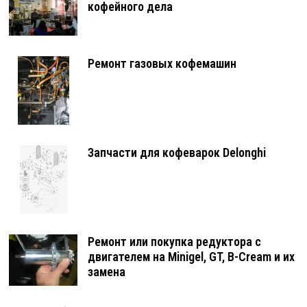
кофейного дела
Ремонт газовых кофемашин
Запчасти для кофеварок Delonghi
Ремонт или покупка редуктора с
двигателем на Minigel, GT, B-Cream и их
замена