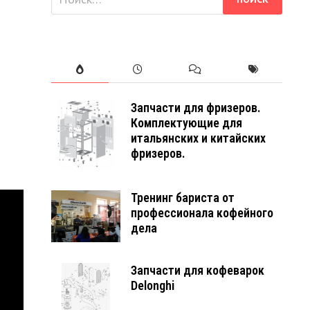
Запчасти для фризеров.
Комплектующие для
итальянских и китайских
фризеров.
Тренинг бариста от
профессионала кофейного
дела
Запчасти для кофеварок
Delonghi