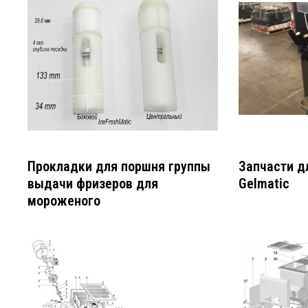
Прокладки для поршня группы
Запчасти д
выдачи фризеров для
Gelmatic
мороженого