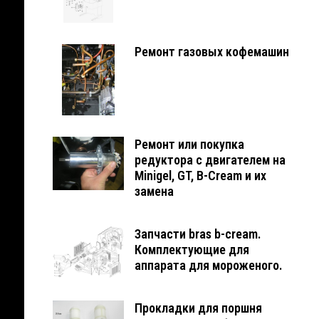
Ремонт газовых кофемашин
Ремонт или покупка
редуктора с двигателем на
Minigel, GT, B-Cream и их
замена
Запчасти bras b-cream.
Комплектующие для
аппарата для мороженого.
Прокладки для поршня