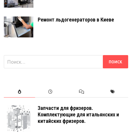
Ремонт льдогенераторов в Киеве
Найти:
Запчасти для фризеров.
Комплектующие для итальянских и
китайских фризеров.