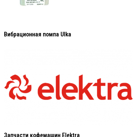
Вибрационная помпа Ulka
Запчасти кофемашин Elektra