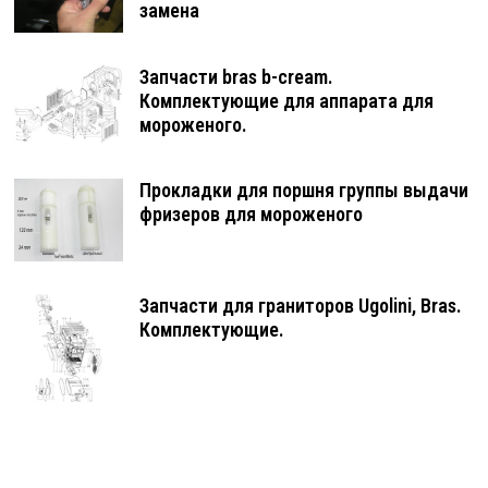
замена
Запчасти bras b-cream.
Комплектующие для аппарата для
мороженого.
Прокладки для поршня группы выдачи
фризеров для мороженого
Запчасти для граниторов Ugolini, Bras.
Комплектующие.