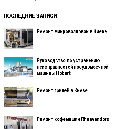
ПОСЛЕДНИЕ ЗАПИСИ
Ремонт микроволновок в Киеве
Руководство по устранению
неисправностей посудомоечной
машины Hobart
Ремонт грилей в Киеве
Ремонт кофемашин Rheavendors