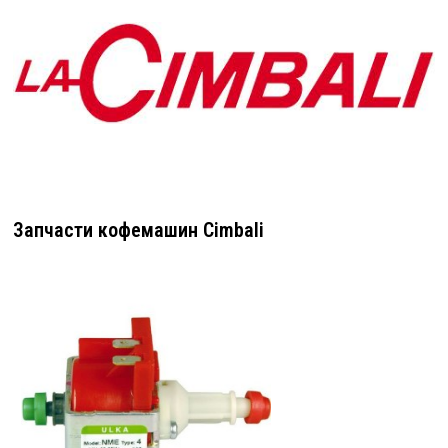
Запчасти кофемашин Cimbali