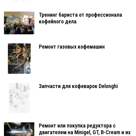
Тренинг бариста от профессионала
кофейного дела
Ремонт газовых кофемашин
Запчасти для кофеварок Delonghi
Ремонт или покупка редуктора с
двигателем на Minigel, GT, B-Cream и их