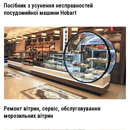
Посібник з усунення несправностей
посудомийної машини Hobart
Ремонт вітрин, сервіс, обслуговування
морозильних вітрин