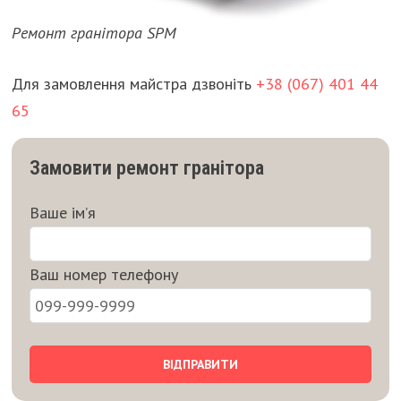
Ремонт гранітора SPM
Для замовлення майстра дзвоніть
+38 (067) 401 44
65
Замовити ремонт гранітора
Ваше ім’я
Ваш номер телефону