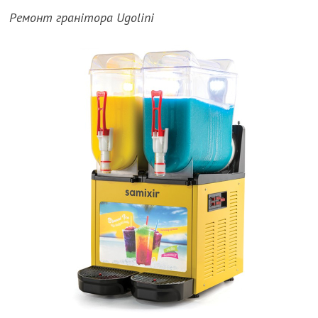
Ремонт гранітора Ugolini