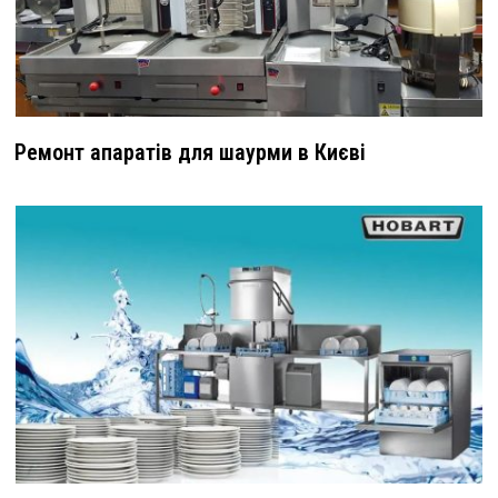
Ремонт апаратів для шаурми в Києві