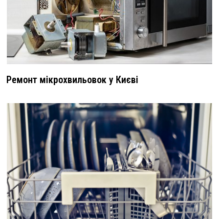
Ремонт мікрохвильовок у Києві