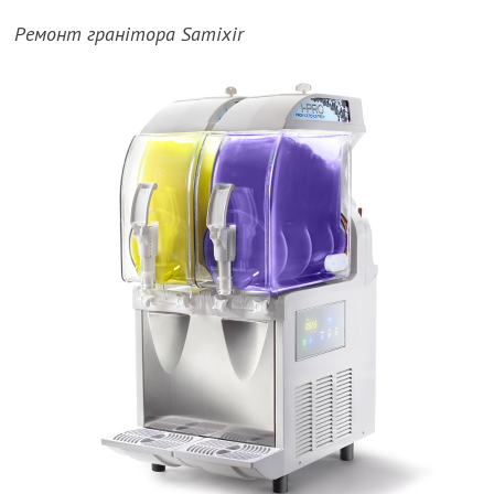
Ремонт гранітора Samixir