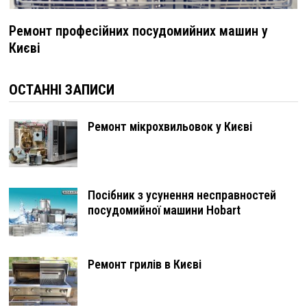
Ремонт професійних посудомийних машин у
Києві
ОСТАННІ ЗАПИСИ
Ремонт мікрохвильовок у Києві
Посібник з усунення несправностей
посудомийної машини Hobart
Ремонт грилів в Києві