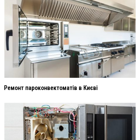
Ремонт пароконвектоматів в Києві